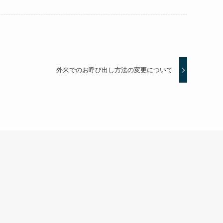
外来でのお呼び出し方法の変更について