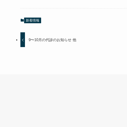
新着情報
9〜10月の代診のお知らせ 他