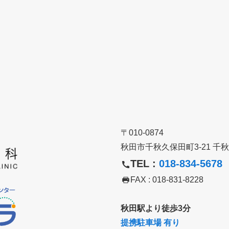
〒010-0874
秋田市千秋久保田町3-21 千秋i
TEL :
018-834-5678
FAX : 018-831-8228
秋田駅より徒歩3分
提携駐車場 有り