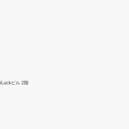
Luckビル 2階